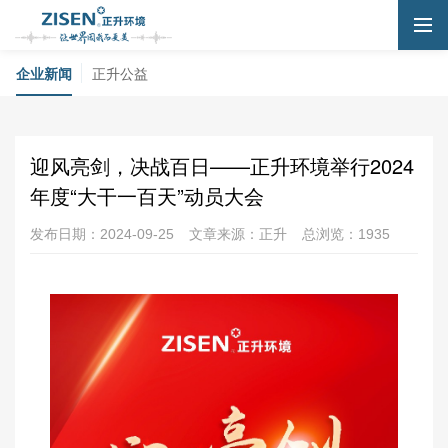
企业新闻
正升公益
迎风亮剑，决战百日——正升环境举行2024
年度“大干一百天”动员大会
发布日期：2024-09-25
文章来源：正升
总浏览：1935