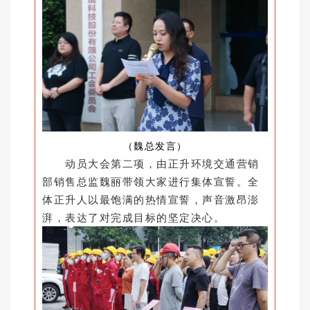
（魏总发言）
动员大会第二项，由正升环境交通营销
部销售总监魏丽带领大家进行集体宣誓。
全
体正升人以最饱满的热情宣誓，声音激昂澎
湃，表达了对完成目标的坚定决心。