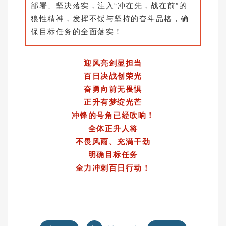
部署、坚决落实，注入“冲在先，战在前”的
狼性精神，发挥不馁与坚持的奋斗品格，确
保目标任务的全面落实！
迎风亮剑显担当
百日决战创荣光
奋勇向前无畏惧
正升有梦绽光芒
冲锋的号角已经吹响！
全体正升人将
不畏风雨、充满干劲
明确目标任务
全力冲刺百日行动！